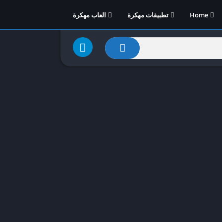
Home
تطبيقات مهكرة
العاب مهكرة