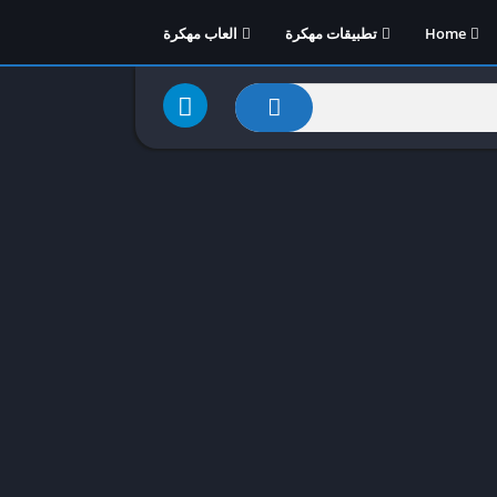
Home
تطبيقات مهكرة
العاب مهكرة