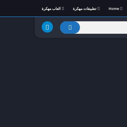
Home
تطبيقات مهكرة
العاب مهكرة