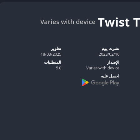
Varies with device
نشرت يوم
تطوير
16‏/02‏/2023
18/03/2025
الإصدار
المتطلبات
5.0
Varies with device
احصل عليه