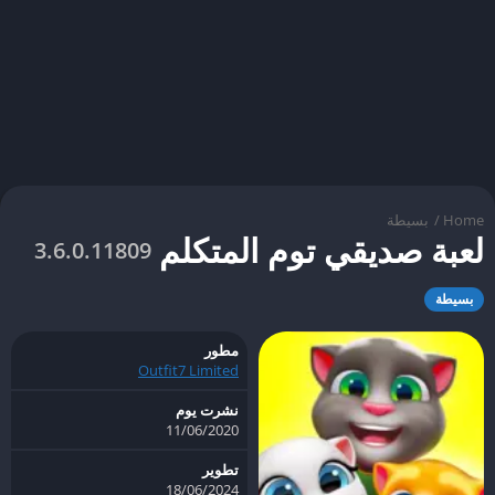
Home
/
بسيطة
لعبة صديقي توم المتكلم
3.6.0.11809
بسيطة
مطور
Outfit7 Limited
نشرت يوم
11/06/2020
تطوير
18/06/2024