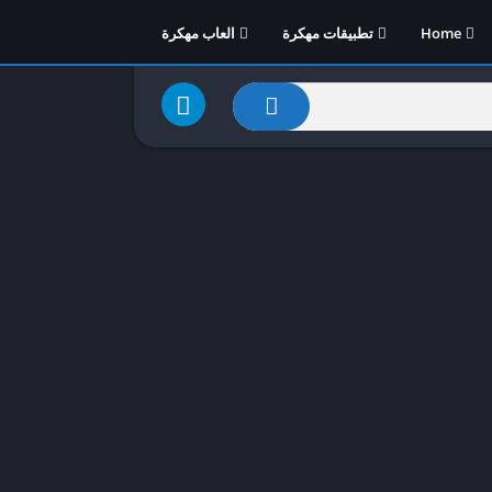
Home
تطبيقات مهكرة
العاب مهكرة