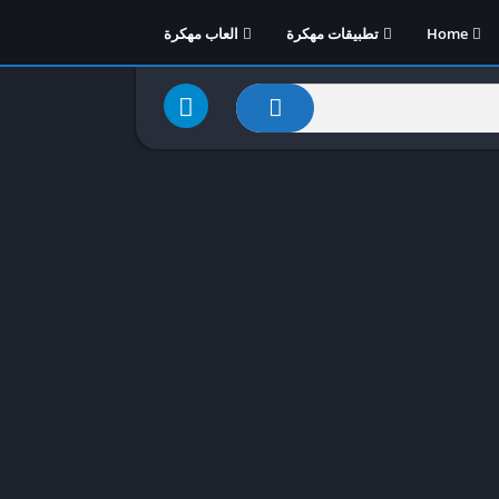
Home
تطبيقات مهكرة
العاب مهكرة