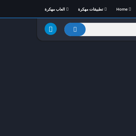
Home
تطبيقات مهكرة
العاب مهكرة