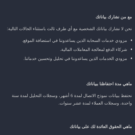
مع من نشارك بياناتك
نحن لا نشارك بياناتك الشخصية مع أي طرف ثالث باستثناء الحالات التالية:
مزودي خدمات السحابة الذين يساعدوننا في استضافة الموقع.
شركاء الدفع لمعالجة المعاملات المالية.
مزودي الخدمات الذين يساعدوننا في تحليل وتحسين خدماتنا.
ماهي مدة احتفاظنا ببياناتك
نحتفظ ببيانات نموذج الاتصال لمدة 6 أشهر، وسجلات التحليل لمدة سنة
واحدة، وسجلات العملاء لمدة عشر سنوات.
ماهي الحقوق العائدة لك على بياناتك