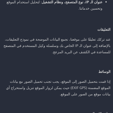
عنوان الـ IP، نوع المتصفح، ونظام التشغيل
: لتحليل استخدام الموقع
وتحسين خدماتنا.
التعليقات
عند تركك تعليقًا على موقعنا، نجمع البيانات الموضحة في نموذج التعليقات،
بالإضافة إلى عنوان الـ IP الخاص بك وسلسلة وكيل المستخدم في المتصفح
للمساعدة في الكشف عن البريد المزعج.
الوسائط
إذا قمت بتحميل الصور إلى الموقع، يجب تجنب تحميل الصور مع بيانات
الموقع المضمنة (EXIF GPS) حيث يمكن لزوار الموقع تنزيل واستخراج أي
بيانات موقع من الصور على الموقع.