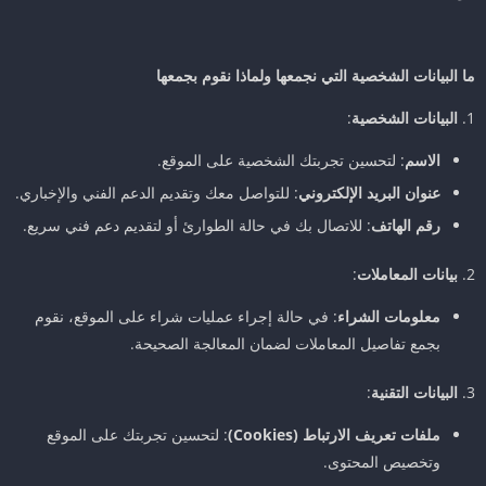
ما البيانات الشخصية التي نجمعها ولماذا نقوم بجمعها
البيانات الشخصية
:
الاسم
: لتحسين تجربتك الشخصية على الموقع.
عنوان البريد الإلكتروني
: للتواصل معك وتقديم الدعم الفني والإخباري.
رقم الهاتف
: للاتصال بك في حالة الطوارئ أو لتقديم دعم فني سريع.
بيانات المعاملات
:
معلومات الشراء
: في حالة إجراء عمليات شراء على الموقع، نقوم
بجمع تفاصيل المعاملات لضمان المعالجة الصحيحة.
البيانات التقنية
:
ملفات تعريف الارتباط (Cookies)
: لتحسين تجربتك على الموقع
وتخصيص المحتوى.