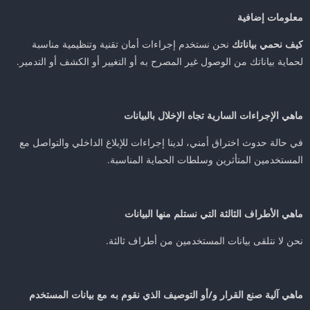
معلومات إضافية
كيف نحمي بياناتك
نحن نستخدم إجراءات أمان تقنية وتنظيمية مناسبة
لحماية بياناتك من الوصول غير المصرح به أو التغيير أو الكشف أو التدمير.
ماهي الإجراءات السارية تجاه الإخلال بالبيانات
في حالة حدوث اختراق أمني، لدينا إجراءات للإبلاغ الداخلي والتواصل مع
المستخدمين المتأثرين وسلطات الحماية المناسبة.
ماهي الأطراف الثالثة التي نستلم منها البيانات
نحن لا نتلقى بيانات المستخدمين من أطراف ثالثة.
ماهي آلية صنع القرار و/أو التوصيف الذي نقوم به مع بيانات المستخدم