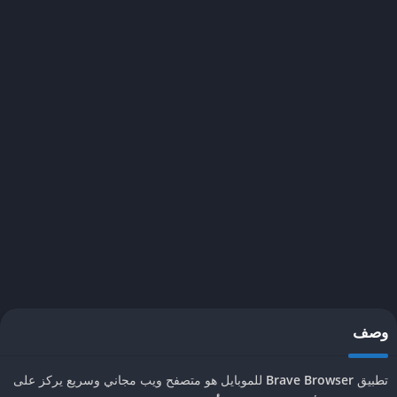
وصف
تطبيق
Brave Browser
للموبايل هو متصفح ويب مجاني وسريع يركز على