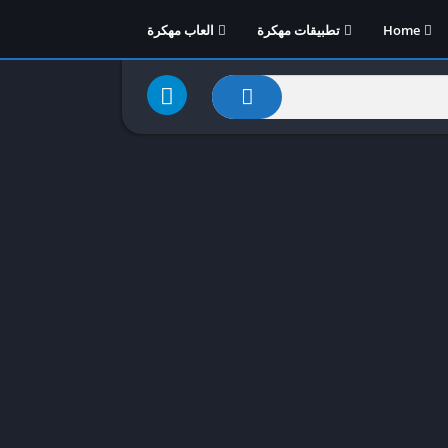
Home
تطبيقات مهكرة
العاب مهكرة