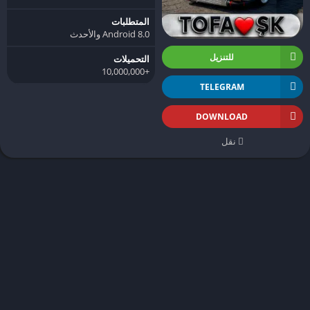
المتطلبات
Android 8.0 والأحدث
للتنزيل
التحميلات
+10,000,000
TELEGRAM
DOWNLOAD
نقل