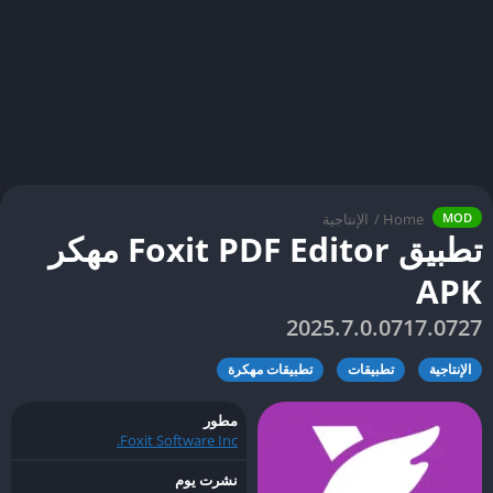
Home
/
الإنتاجية
MOD
تطبيق Foxit PDF Editor مهكر
APK
2025.7.0.0717.0727
الإنتاجية
تطبيقات
تطبيقات مهكرة
مطور
Foxit Software Inc.
نشرت يوم