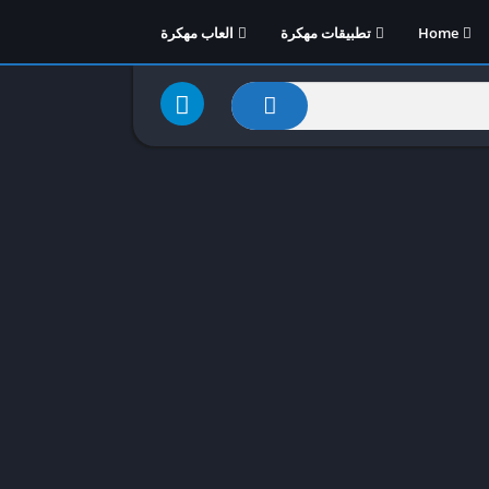
Home
تطبيقات مهكرة
العاب مهكرة