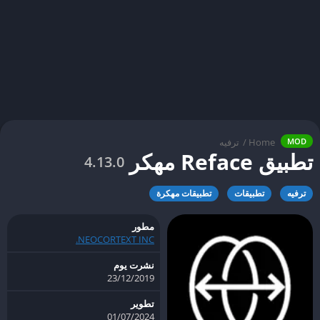
Home
/
ترفيه
MOD
تطبيق Reface مهكر
4.13.0
ترفيه
تطبيقات
تطبيقات مهكرة
مطور
NEOCORTEXT INC.
نشرت يوم
23/12/2019
تطوير
01/07/2024