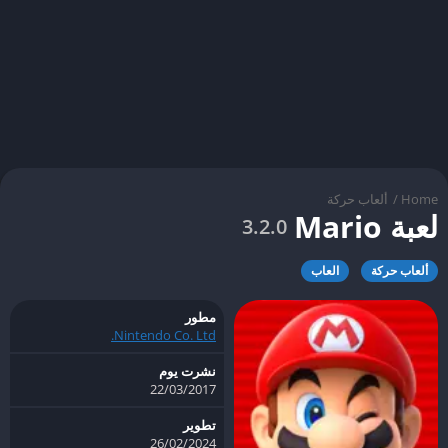
Home
/
ألعاب حركة
لعبة Mario
3.2.0
ألعاب حركة
العاب
مطور
Nintendo Co. Ltd.
نشرت يوم
22/03/2017
تطوير
26/02/2024