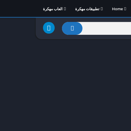
Home
تطبيقات مهكرة
العاب مهكرة